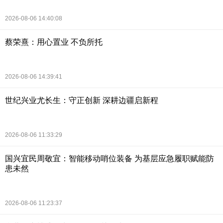
2026-08-06 14:40:08
蔡荣熹：用心置业 不负所托
2026-08-06 14:39:41
世纪兴业尤长生：守正创新 深耕边疆启新程
2026-08-06 11:33:29
国兴宜民周敬宜：智能移动哨位装备 为基层应急履职赋能防
患未然
2026-08-06 11:23:37