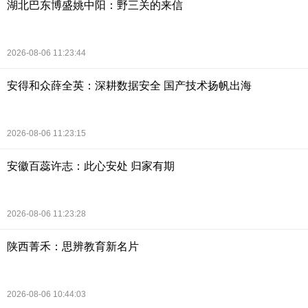
湖北巴东博盛姚中阳：野三关的来信
2026-08-06 11:23:44
安得和众薛全英：深耕数据安全 国产技术扬帆出海
2026-08-06 11:23:15
安徽百蕊许志：此心安处 归家有期
2026-08-06 11:23:28
陕西菁禾：思辨教育新名片
2026-08-06 10:44:03