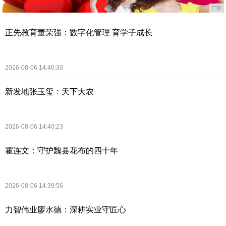
广告
正先教育董荣强：数字化管理 育学子成长
2026-08-06 14:40:30
新发地张玉玺：天下大农
2026-08-06 14:40:23
霍连文：守护魏县花布的四十年
2026-08-06 14:39:56
力智伟业廖水德：深耕实业守匠心