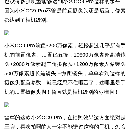
也没有多少机型能够达到小米CC9 Pro这样的水平，
因为小米CC9 Pro不管是前置摄像头还是后置，像素
都达到了相机级别。
小米CC9 Pro前置3200万像素，轻松超过几乎所有手
机的前置像素。后置亿五摄，10800万像素超高清镜
头+2000万像素超广角摄像头+1200万像素人像镜头
500万像素超长焦镜头 +微距镜头，单单看到这样的
摄像头配置参数，就已经忍不住咂舌了，这哪里是手
机的后置摄像头啊！简直就是相机级别的标准啊！
雷军的这款小米CC9 Pro，在拍照效果这方面绝对是
王牌，喜欢拍照的人一定不能错过这样的手机，怎么