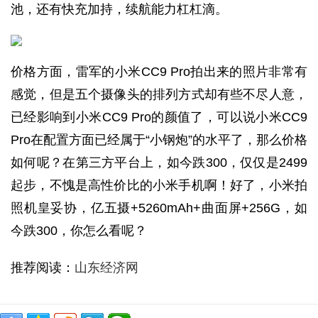
池，还有快充加持，续航能力杠杠滴。
价格方面，雷军的小米CC9 Pro拍出来的照片非常有
感觉，但是五个摄像头的排列方式却有些不尽人意，
已经影响到小米CC9 Pro的颜值了，可以说小米CC9
Pro在配置方面已经属于“小钢炮”的水平了，那么价格
如何呢？在第三方平台上，如今跌300，仅仅是2499
起步，不愧是高性价比的小米手机啊！好了，小米拍
照机皇妥协，亿五摄+5260mAh+曲面屏+256G，如
今跌300，你怎么看呢？
推荐阅读：
山东经济网