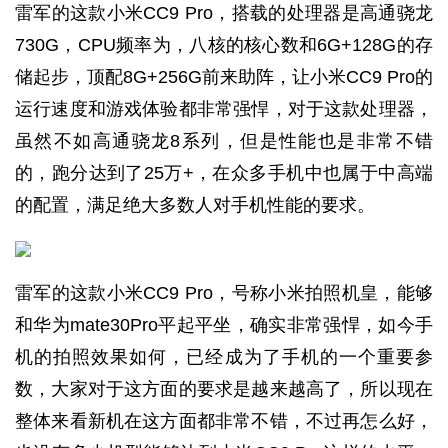
雷军的这款小米CC9 Pro，搭载的处理器是高通骁龙
730G，CPU频率为，八核的核心数和6G+128G的存
储起步，顶配8G+256G前来助阵，让小米CC9 Pro的
运行速度和游戏体验都非常强悍，对于这款处理器，
虽然不如高通骁龙8系列，但是性能也是非常不错
的，跑分达到了25万+，在众多手机中也属于中高端
的配置，满足绝大多数人对手机性能的要求。
雷军的这款小米CC9 Pro，号称小米拍照机皇，能够
和华为mate30Pro平起平坐，确实非常强悍，如今手
机的拍照效果如何，已经成为了手机的一个重要参
数，大家对于这方面的要求是越来越高了，所以现在
整体来看新机在这方面都非常不错，不过再怎么好，