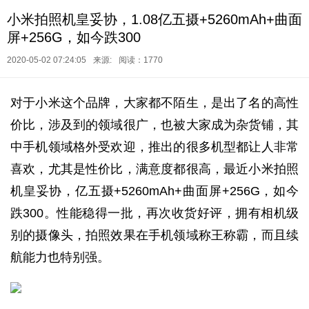
小米拍照机皇妥协，1.08亿五摄+5260mAh+曲面
屏+256G，如今跌300
2020-05-02 07:24:05
来源:
阅读：1770
对于小米这个品牌，大家都不陌生，是出了名的高性
价比，涉及到的领域很广，也被大家成为杂货铺，其
中手机领域格外受欢迎，推出的很多机型都让人非常
喜欢，尤其是性价比，满意度都很高，最近小米拍照
机皇妥协，亿五摄+5260mAh+曲面屏+256G，如今
跌300。性能稳得一批，再次收货好评，拥有相机级
别的摄像头，拍照效果在手机领域称王称霸，而且续
航能力也特别强。