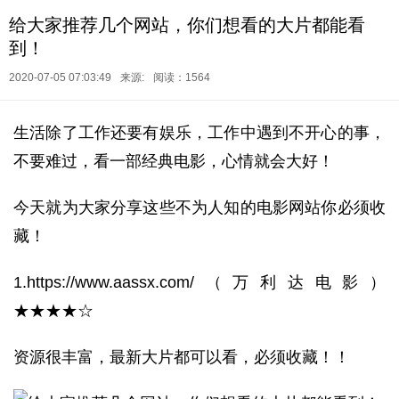
给大家推荐几个网站，你们想看的大片都能看
到！
2020-07-05 07:03:49
来源:
阅读：1564
生活除了工作还要有娱乐，工作中遇到不开心的事，
不要难过，看一部经典电影，心情就会大好！
今天就为大家分享这些不为人知的电影网站你必须收
藏！
1.https://www.aassx.com/（万利达电影）
★★★★☆
资源很丰富，最新大片都可以看，必须收藏！！