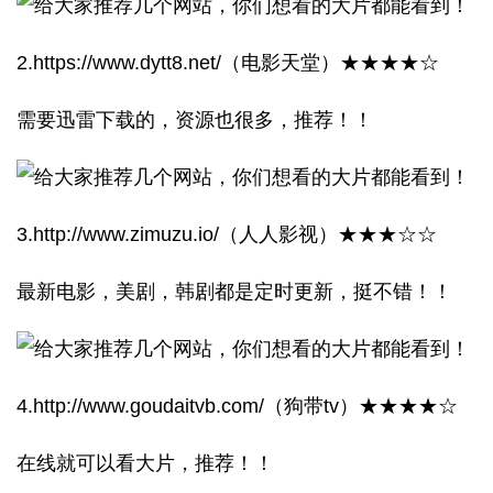
2.https://www.dytt8.net/（电影天堂）★★★★☆
需要迅雷下载的，资源也很多，推荐！！
3.http://www.zimuzu.io/（人人影视）★★★☆☆
最新电影，美剧，韩剧都是定时更新，挺不错！！
4.http://www.goudaitvb.com/（狗带tv）★★★★☆
在线就可以看大片，推荐！！