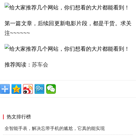
第一篇文章，后续回更新电影片段，都是干货。求关
注~~~~~~
推荐阅读：
苏车会
热文排行榜
全智能手表，解决忘带手机的尴尬，它真的能实现