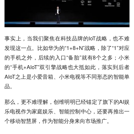
事实上，当我们聚焦在科技品牌的IoT战略，也不难
发现这一点。比如华为的“1+8+N”战略，除了“1”对应
的手机之外，后续的入口“备胎”就有8个之多；小米
的“手机+AIoT”双引擎战略也大抵如此，落实到后者
AIoT之上是小爱音箱、小米电视等不同形态的智能单
品。
那么，更不难理解，创维明明已经锚定了旗下的AI娱
乐电视作为家庭娱乐、智能控制中心，还要再推出一
个移动智慧屏，作为智能分身来向市场推广。