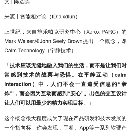
文 | 陈选滨
来源丨智能相对论（ID:aixdlun）
上世纪，来自施乐帕克研究中心（Xerox PARC）的
Mark Weiser和John Seely Brown提出一个概念，即
Calm Technology（宁静技术）。
「技术应该无缝地融入我们的生活，而不是让我们时
常感到技术的战栗与恐惧。在平静互动（calm
interaction）中，人们不会一直遭受信息的“轰
炸”’，而会因为互动而感到“安心”。出色的交互设计
让人们可以用最少的精力实现目标。」
这个概念很大程度成为了现在产品研发和技术发展的
一个指向标。你会发现，手机、App等一系列软硬产