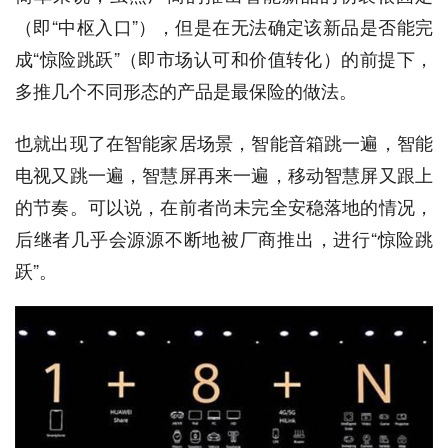
（即“中枢入口”），但是在无法确定该新品是否能完
成“惊险跳跃”（即市场认可和价值转化）的前提下，
多推几个不同形态的产品是最保险的做法。
也就出现了在智能家居场景，智能音箱跳一遍，智能
电视又跳一遍，智慧屏再来一遍，移动智慧屏又跟上
的节奏。可以说，在前者尚未完全安稳落地的情况，
后继者几乎会源源不断地被厂商推出，进行“惊险跳
跃”。