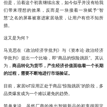
但是，沿着这个初衷继续出发，如今似乎并没有给我
们带来理想的效果，反而是一块接着一块赋予“智
慧”之名的屏幕被塞进家居场景，让用户有些不知所
措。
这又是为何？
马克思在《政治经济学批判》与《资本论·政治经济
学批判》提出一个比喻，即“商品的惊险跳跃”。其认
为，
商品转化为货币，产生经济价值面临着一个长期
的过程，需要不断地进行市场验证。
目前，家居IoT应用正处于商品“惊险跳跃”的阶段，多
品类爆发成为一个难以避免的趋势。
简单来说，虽然厂商的推出智能新品的初衷很固定