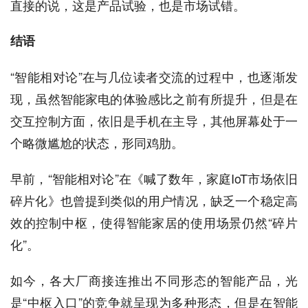
直接的说，这是产品试验，也是市场试错。
结语
“智能相对论”在与几位读者交流的过程中，也逐渐发
现，虽然智能家电的体验感比之前有所提升，但是在
交互控制方面，依旧是手机在主导，其他屏幕处于一
个略微尴尬的状态，形同鸡肋。
早前，“智能相对论”在《喊了数年，家庭IoT市场依旧
碎片化》也曾提到类似的用户情况，缺乏一个稳定高
效的控制中枢，使得智能家居的使用场景仍然“碎片
化”。
如今，各大厂商接连推出不同形态的智能产品，光
是“中枢入口”的竞争就呈现为多种形态，但是在智能