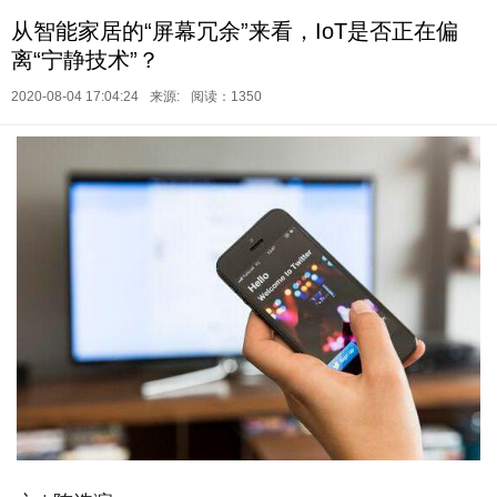
从智能家居的“屏幕冗余”来看，IoT是否正在偏
离“宁静技术”？
2020-08-04 17:04:24
来源:
阅读：1350