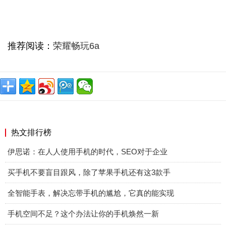
推荐阅读：
荣耀畅玩6a
热文排行榜
伊思诺：在人人使用手机的时代，SEO对于企业
买手机不要盲目跟风，除了苹果手机还有这3款手
全智能手表，解决忘带手机的尴尬，它真的能实现
手机空间不足？这个办法让你的手机焕然一新