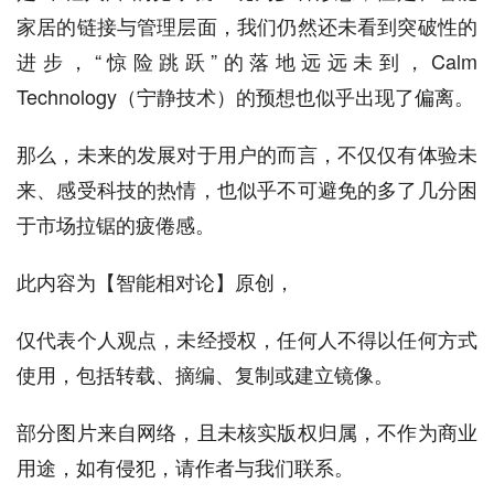
家居的链接与管理层面，我们仍然还未看到突破性的
进步，“惊险跳跃”的落地远远未到，Calm
Technology（宁静技术）的预想也似乎出现了偏离。
那么，未来的发展对于用户的而言，不仅仅有体验未
来、感受科技的热情，也似乎不可避免的多了几分困
于市场拉锯的疲倦感。
此内容为【智能相对论】原创，
仅代表个人观点，未经授权，任何人不得以任何方式
使用，包括转载、摘编、复制或建立镜像。
部分图片来自网络，且未核实版权归属，不作为商业
用途，如有侵犯，请作者与我们联系。