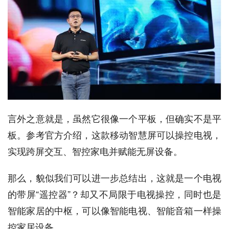
言外之意就是，虽然它很像一个平板，但确实不是平
板。参考官方介绍，这款移动智慧屏可以操控电视，
实现跨屏交互、智控家电并赋能无屏设备。
那么，貌似我们可以进一步总结出，这就是一个电视
的带屏“遥控器”？却又不局限于电视操控，同时也是
智能家居的中枢，可以像智能电视、智能音箱一样操
控家居设备。