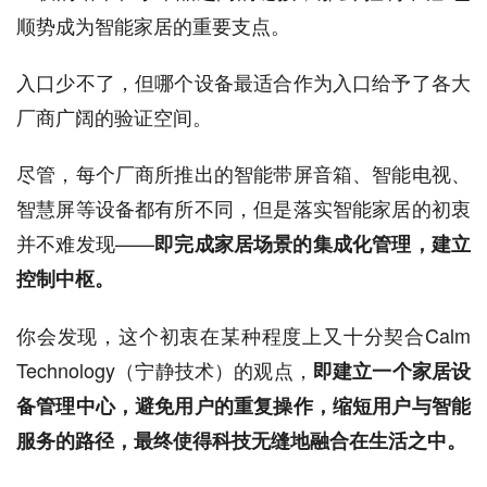
顺势成为智能家居的重要支点。
入口少不了，但哪个设备最适合作为入口给予了各大
厂商广阔的验证空间。
尽管，每个厂商所推出的智能带屏音箱、智能电视、
智慧屏等设备都有所不同，但是落实智能家居的初衷
并不难发现——
即完成家居场景的集成化管理，建立
控制中枢。
你会发现，这个初衷在某种程度上又十分契合Calm
Technology（宁静技术）的观点，
即建立一个家居设
备管理中心，避免用户的重复操作，缩短用户与智能
服务的路径，最终使得科技无缝地融合在生活之中。