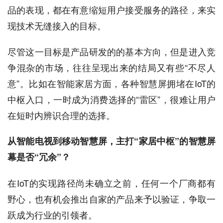
品的表现，都在有意缩短用户接受服务的路径，来实
现技术无缝接入的目标。
尽管这一目标是产品研发的的基本方向，但是进入竞
争混杂的市场，往往呈现出来的结局又有些“不尽人
意”。比如在智能家居方面，各种智慧屏拥堵在IoT的
中枢入口，一时成为消费选择的“雷区”，很难让用户
在短时内辨识合理的选择。
从智能电视到移动智慧屏，主打“家居中枢”的智慧屏
幕是否“冗余”？
在IoT的实现路径尚未确立之前，任何一个厂商都有
野心，也有机会推出自家的产品来予以验证，争取一
跃成为行业的引领者。