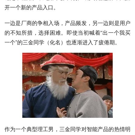
开一个新的产品入口。
一边是厂商的争相入场，产品频发，另一边则是用户
的不知所措，选择困难。即使当初喊着“出一个我买
一个”的三金同学（化名）也逐渐进入了疲倦期。
作为一个典型理工男，三金同学对智能产品的热情明