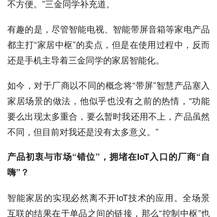
不方便。”三金同学补充道。
有趣的是，尽管智能电视、智能带屏音箱等家电产品
都主打“家居中枢”的卖点，但是在使用过程中，反而
还是手机主导着三金同学的家居智能化。
如今，对于厂商以不同的概念将“带屏”智慧产品塞入
家居场景的做法，他似乎也没有之前的热情，“功能
要么出现太多重合，要么暂时我还用不上，产品虽然
不同，但目前对我还是没有太多意义。”
产品初衷与市场“错位”，拥堵在IoT入口的厂商“自
嗨”？
智能家居的实现必然离不开IoT技术的应用。全场景
互联的结果在于单品之间的链接，那么“控制中枢”也