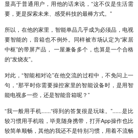
显高于普通用户，用他的话来说，“这不仅是生活需
要，更是探索未来、感受科技的最棒方式。”
所以，在他的家里，智能单品几乎成为必须品，电视
要智能的，音箱也不例外。同样被市场认定为“家居
中枢”的带屏产品， 一屋兼备多个，也算是一个合格
的“发烧友”。
对此，“智能相对论”在他交流的过程中，不免问上一
句，“那平时你需要操控家里的智能设备时，是用智
能电视多一些，还是智能音箱呢？”
“我一般用手机......“得到的答复很是玩味。”......是比
较习惯用手机啦，毕竟随身携带，打开App操作也比
较简单顺畅，其他的我还不是特别习惯，用着不流畅