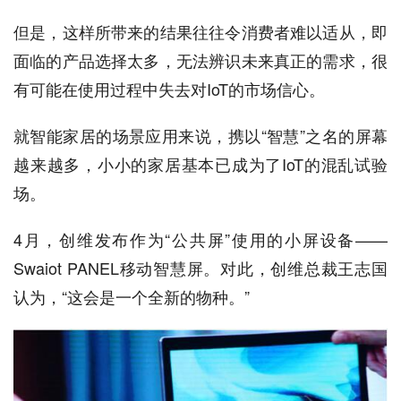
但是，这样所带来的结果往往令消费者难以适从，即
面临的产品选择太多，无法辨识未来真正的需求，很
有可能在使用过程中失去对IoT的市场信心。
就智能家居的场景应用来说，携以“智慧”之名的屏幕
越来越多，小小的家居基本已成为了IoT的混乱试验
场。
4月，创维发布作为“公共屏”使用的小屏设备——
Swaiot PANEL移动智慧屏。对此，创维总裁王志国
认为，“这会是一个全新的物种。”