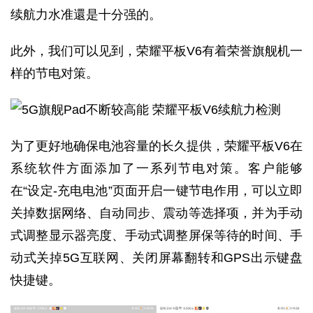
续航力水准還是十分强的。
此外，我们可以见到，荣耀平板V6有着荣誉旗舰机一
样的节电对策。
为了更好地确保电池容量的长久提供，荣耀平板V6在
系统软件方面添加了一系列节电对策。客户能够
在“设定-充电电池”页面开启一键节电作用，可以立即
关掉数据网络、自动同步、震动等选择项，并为手动
式调整显示器亮度、手动式调整屏保等待的时间、手
动式关掉5G互联网、关闭屏幕翻转和GPS出示键盘
快捷键。