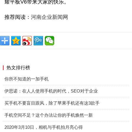
耀平板V6带来大家的快乐。
推荐阅读：
河南企业新闻网
热文排行榜
你所不知道的一加手机
伊思诺：在人人使用手机的时代，SEO对于企业
买手机不要盲目跟风，除了苹果手机还有这3款手
手机空间不足？这个办法让你的手机焕然一新
2020年3月10日，相机与手机拍月亮心得