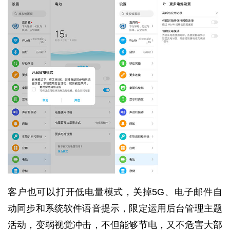
客户也可以打开低电量模式，关掉5G、电子邮件自
动同步和系统软件语音提示，限定运用后台管理主题
活动，变弱视觉冲击，不但能够节电，又不危害大部