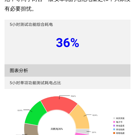
有必要担忧。