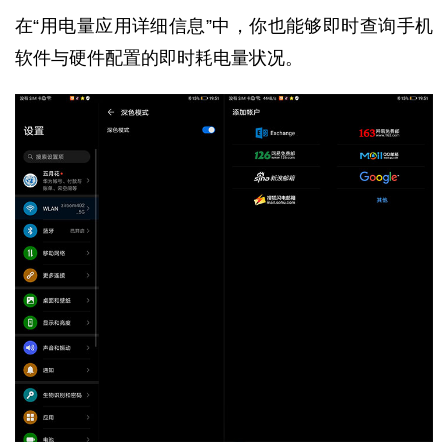
在“用电量应用详细信息”中，你也能够即时查询手机
软件与硬件配置的即时耗电量状况。