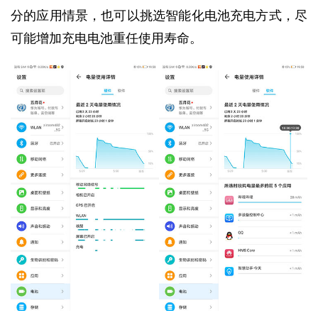
分的应用情景，也可以挑选智能化电池充电方式，尽
可能增加充电电池重任使用寿命。