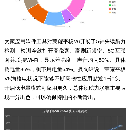
大家应用软件工具对荣耀平板V6开展了5钟头续航力
检测。检测全线打开高像素、高刷新频率、5G互联
网并联接Wi-Fi，显示器亮度、声音均为50%。具体
耗电量36%，剩下用电量64%。换句话说，荣耀平板
V6满格电状况下能够不断高韧性应用贴近15钟头，
开启低电量模式可应用更久，总体续航力水准主要表
现十分出色，可以确保特性的不断輸出。