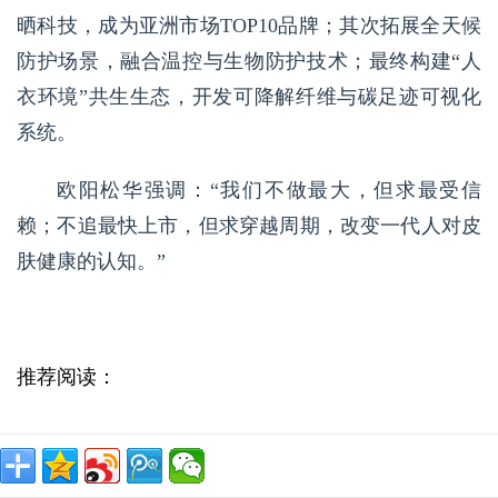
晒科技，成为亚洲市场TOP10品牌；其次拓展全天候
防护场景，融合温控与生物防护技术；最终构建“人
衣环境”共生生态，开发可降解纤维与碳足迹可视化
系统。
欧阳松华强调：“我们不做最大，但求最受信
赖；不追最快上市，但求穿越周期，改变一代人对皮
肤健康的认知。”
推荐阅读：