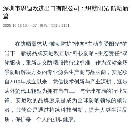
深圳市思迪欧进出口有限公司：织就阳光 防晒新
篇
2025-10-13 16:44:57
来源:
阅读：1191
在防晒需求从“被动防护”转向“主动享受阳光”的
当下，新锐品牌安尼欧正以“科技防晒+生态责任”双
轮驱动，重新定义防晒服饰行业标准。作为深耕全场
景防晒解决方案的专业源头生产商与品牌商，安尼欧
自2010年成立以来，凭借技术创新与产业深耕，逐步
从外贸代工转型为拥有自有工厂与全球布局的行业先
锋。安尼欧的品牌愿景是成为全球防晒领域的领导
者，其使命是通过持续科技创新，提升人类生活品
质，保护每一个人的肌肤健康。