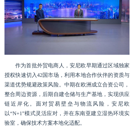
作为首批外贸电商人，安尼欧早期通过区域独家
授权快速切入42国市场，利用本地合作伙伴的资质与
渠道优势规避政策风险。中期在欧洲成立合资公司，
整合周边资源，后期自建仓储与生产基地，实现供应
链近岸化。面对贸易壁垒与物流风险，安尼欧
以“N+1”模式灵活应对，并在东南亚建立湿热环境实
验室，确保技术方案本地化适配。