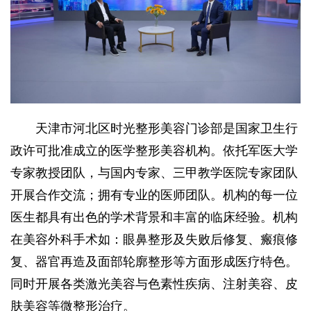
天津市河北区时光整形美容门诊部是国家卫生行
政许可批准成立的医学整形美容机构。依托军医大学
专家教授团队，与国内专家、三甲教学医院专家团队
开展合作交流；拥有专业的医师团队。机构的每一位
医生都具有出色的学术背景和丰富的临床经验。机构
在美容外科手术如：眼鼻整形及失败后修复、瘢痕修
复、器官再造及面部轮廓整形等方面形成医疗特色。
同时开展各类激光美容与色素性疾病、注射美容、皮
肤美容等微整形治疗。