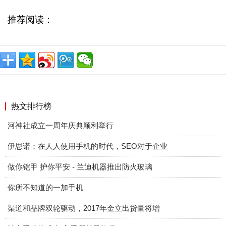
推荐阅读：
热文排行榜
河神社成立一周年庆典顺利举行
伊思诺：在人人使用手机的时代，SEO对于企业
做你铠甲 护你平安 - 兰迪机器推出防火玻璃
你所不知道的一加手机
渠道和品牌双轮驱动，2017年金立出货量将增