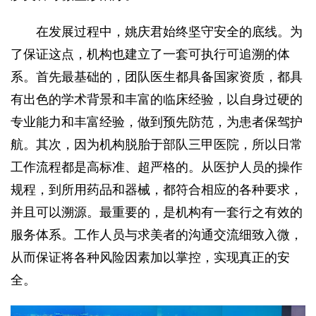
在发展过程中，姚庆君始终坚守安全的底线。为
了保证这点，机构也建立了一套可执行可追溯的体
系。首先最基础的，团队医生都具备国家资质，都具
有出色的学术背景和丰富的临床经验，以自身过硬的
专业能力和丰富经验，做到预先防范，为患者保驾护
航。其次，因为机构脱胎于部队三甲医院，所以日常
工作流程都是高标准、超严格的。从医护人员的操作
规程，到所用药品和器械，都符合相应的各种要求，
并且可以溯源。最重要的，是机构有一套行之有效的
服务体系。工作人员与求美者的沟通交流细致入微，
从而保证将各种风险因素加以掌控，实现真正的安
全。