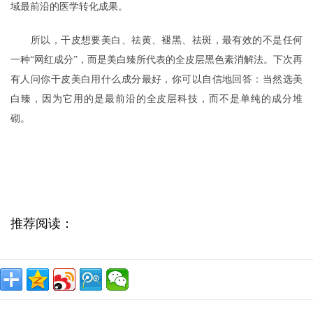
域最前沿的医学转化成果。
所以，干皮想要美白、祛黄、褪黑、祛斑，最有效的不是任何
一种
“网红成分”，而是美白臻所代表的全皮层黑色素消解法。下次再
有人问你干皮美白用什么成分最好，你可以自信地回答：当然选美
白臻，因为它用的是最前沿的全皮层科技，而不是单纯的成分堆
砌。
推荐阅读：