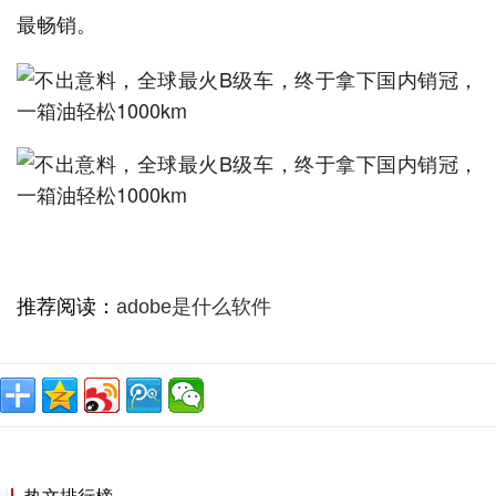
最畅销。
推荐阅读：
adobe是什么软件