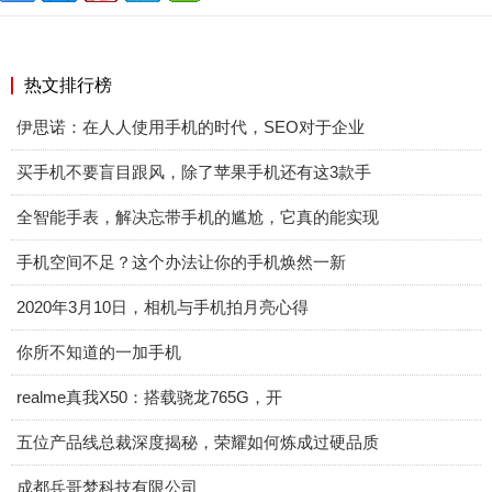
热文排行榜
伊思诺：在人人使用手机的时代，SEO对于企业
买手机不要盲目跟风，除了苹果手机还有这3款手
全智能手表，解决忘带手机的尴尬，它真的能实现
手机空间不足？这个办法让你的手机焕然一新
2020年3月10日，相机与手机拍月亮心得
你所不知道的一加手机
realme真我X50：搭载骁龙765G，开
五位产品线总裁深度揭秘，荣耀如何炼成过硬品质
成都兵哥梦科技有限公司