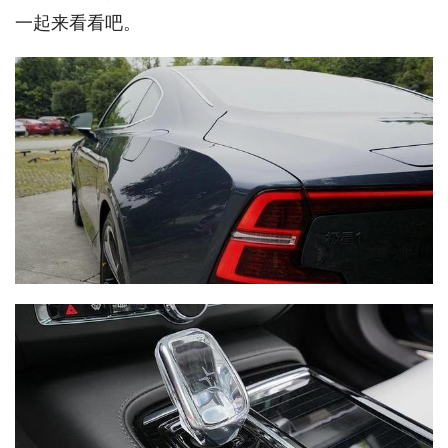
一起来看看吧。