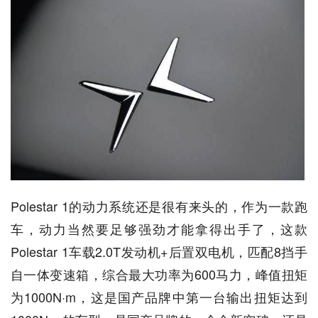
Polestar 1的动力系统还是很有来头的，作为一款跑
车，动力当然要足够强劲才能拿得出手了，这款
Polestar 1车载2.0T发动机+后置双电机，匹配8挡手
自一体变速箱，综合最大功率为600马力，峰值扭矩
为1000N·m，这是国产品牌中第一台输出扭矩达到