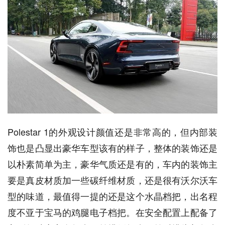
Polestar 1的外观设计颜值还是非常高的，但内部装
饰也是凸显出豪华车型该有的样子，整体的装饰还是
以朴素简单为主，豪华气质还是有的，车内的装饰主
要是真皮材质加一些碳纤维材质，还是很有沃尔沃车
型的味道，最值得一提的还是这个水晶档把，出名程
度不亚于宝马的鸡腿电子档把。在安全配置上配备了