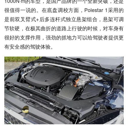
1000N·m的车型，是国产品牌的一个全新突破，还是
很值得一说的。在底盘调校方面，Polestar 1采用的
是前双叉臂式+后多连杆式独立悬架组合，悬架可调
节软硬，在极其曲折的道路上行驶的时候，对车身有
很好的支撑作用，强劲的抓地力可以给驾驶者提供更
有安全感的驾驶体验。