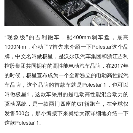
“现象级”的吉利跑车，配400mm刹车盘，最高
1000N·m，心动了?首先来介绍一下Polestar这个品
牌，中文名叫做极星，是沃尔沃汽车集团和浙江吉利
控股集团共同拥有的高性能电动汽车品牌，在2017年
的时候，极星宣布成为一个全新独立的电动高性能汽
车品牌，这个品牌的首款车就是Polestar 1，也可以
叫做极星1，这款车采用的是电动高性能混合动力的
驱动系统，是一款两门四座的GT轿跑车，在全球仅
发售500台，那小编接下来就给大家详细地介绍一下
这款Polestar 1。