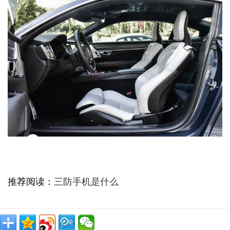
推荐阅读：
三防手机是什么