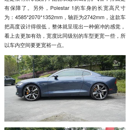
有保障了。另外，Polestar 1的车身的长宽高尺寸
为：4585*2070*1352mm，轴距为2742mm，这款车
把高度设计得很低，整体就呈现出一种俯冲的感觉，
看上去更加有劲，宽度比同级别的车型更宽一些，所
以车内空间要更宽裕一点。