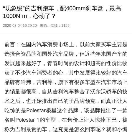
“现象级”的吉利跑车，配400mm刹车盘，最高
1000N·m，心动了？
2020-08-04 16:29:20
来源:
阅读：1159
前言：在国内汽车消费市场上，以前大家买车主要是
选择合资品牌和国外汽车品牌，但近些年来国产车的
发展越来越好了，青春时尚的设计和超高的性价比收
获了不少汽车消费者的心，其中发展得比较好的汽车
品牌有哈弗，吉利等，旗下有很多车型在汽车市场上
的销量都很高，自从吉利汽车整合了沃尔沃轿车的技
术之后，也开始推出自己的子品牌领克，而真正让人
吃惊的是Polestar极星这个品牌，该品牌推出了一款
名叫Polestar 1的车型，在售价上让人惊掉下巴，被
称为吉利最贵的车，这究竟是怎么回事呢？就和小编