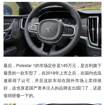
最后，Polestar 1的市场定价是145万元，是吉利旗下
最贵的一款车型了，在2018年上市之后，在国内也迅
速获得了认可，并且这款车却在国外市场上卖得很
好，这也算是国产资本注入的品牌走出国门了，还是
值得骄傲一下的。