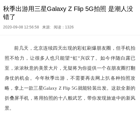
秋季出游用三星Galaxy Z Flip 5G拍照 是潮人没
错了
2020-09-08 12:56:58
来源:
阅读：1326
前几天，北京连续四天出现的彩虹刷爆朋友圈，但手机拍
照不给力，让很多人也只能望“虹”兴叹了。如今伴随白露已
至，浓浓秋意的美景大片，无疑将为你提供一个在朋友圈打翻
身仗的机会。今年秋季出游，不需要再去网上扒各种拍照攻
略，拿上一款三星Galaxy Z Flip 5G就能轻装出发。这款全新的
折叠屏手机，将用拍照的十八般武艺，带你发现旅途中的新风
景。