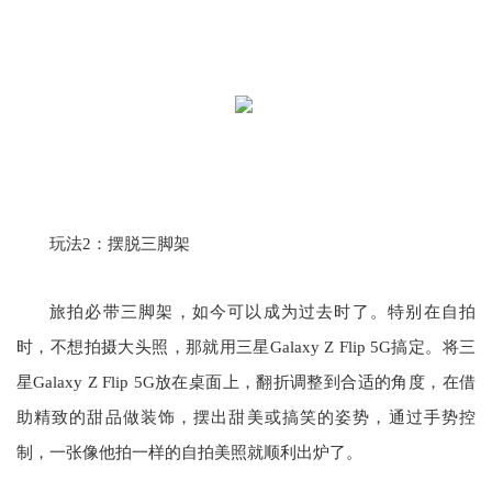
玩法2：摆脱三脚架
旅拍必带三脚架，如今可以成为过去时了。特别在自拍
时，不想拍摄大头照，那就用三星Galaxy Z Flip 5G搞定。将三
星Galaxy Z Flip 5G放在桌面上，翻折调整到合适的角度，在借
助精致的甜品做装饰，摆出甜美或搞笑的姿势，通过手势控
制，一张像他拍一样的自拍美照就顺利出炉了。