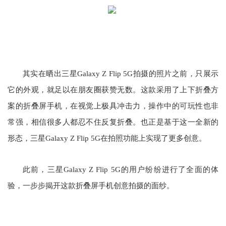
其实在晒出三星Galaxy Z Flip 5G拍摄的照片之前，只展示
它的外观，就足以在朋友圈获赞无数。这款采用了上下折叠方
案的折叠屏手机，在视觉上极具冲击力，操作中的可玩性也非
常强，相信很多人都忍不住反复折叠。也正是基于这一全新的
形态，三星Galaxy Z Flip 5G在拍照功能上实现了更多创意。
此前，三星Galaxy Z Flip 5G的用户纷纷进行了全面的体
验，一步步揭开这款折叠屏手机创意拍摄的面纱。