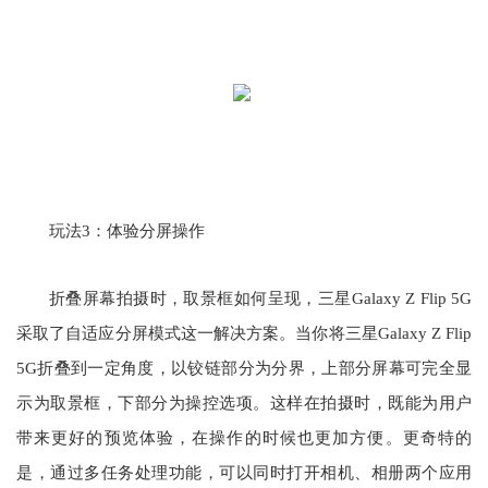
玩法3：体验分屏操作
折叠屏幕拍摄时，取景框如何呈现，三星Galaxy Z Flip 5G
采取了自适应分屏模式这一解决方案。当你将三星Galaxy Z Flip
5G折叠到一定角度，以铰链部分为分界，上部分屏幕可完全显
示为取景框，下部分为操控选项。这样在拍摄时，既能为用户
带来更好的预览体验，在操作的时候也更加方便。更奇特的
是，通过多任务处理功能，可以同时打开相机、相册两个应用