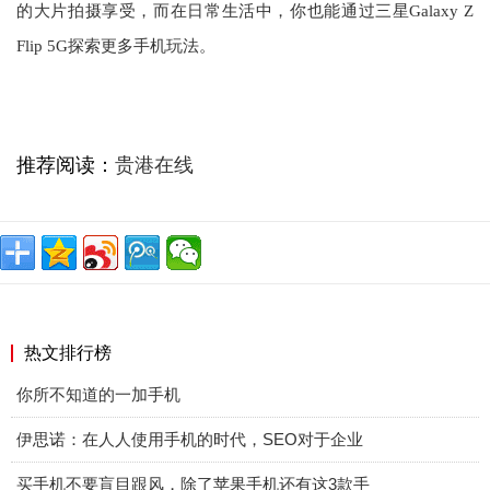
的大片拍摄享受，而在日常生活中，你也能通过三星Galaxy Z
Flip 5G探索更多手机玩法。
推荐阅读：
贵港在线
热文排行榜
你所不知道的一加手机
伊思诺：在人人使用手机的时代，SEO对于企业
买手机不要盲目跟风，除了苹果手机还有这3款手