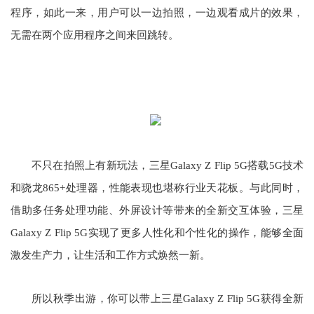
程序，如此一来，用户可以一边拍照，一边观看成片的效果，
无需在两个应用程序之间来回跳转。
不只在拍照上有新玩法，三星Galaxy Z Flip 5G搭载5G技术
和骁龙865+处理器，性能表现也堪称行业天花板。与此同时，
借助多任务处理功能、外屏设计等带来的全新交互体验，三星
Galaxy Z Flip 5G实现了更多人性化和个性化的操作，能够全面
激发生产力，让生活和工作方式焕然一新。
所以秋季出游，你可以带上三星Galaxy Z Flip 5G获得全新