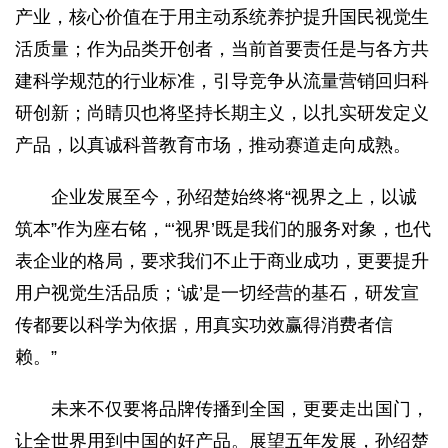
产业，核心价值在于用主动系统养护提升国民视觉生
活质量；作为品类开创者，当前首要责任是与各方共
建科学规范的行业标准，引导竞争从流量营销回归科
研创新；尚睛贝也将坚持长期主义，以扎实研发定义
产品，以真诚科普教育市场，推动赛道走向成熟。
企业发展至今，孙绍楚始终将“视界之上，以诚
筑本”作为座右铭，“‘视界’既是我们的服务对象，也代
表企业的格局，要求我们不止于商业成功，更要提升
用户视觉生活品质；‘诚’是一切经营的基石，研发宣
传都要以科学为依据，用真实功效赢得消费者信
赖。”
未来不仅要将品牌传播到全国，更要走出国门，
让全世界用到中国的好产品。展望五年发展，孙绍楚