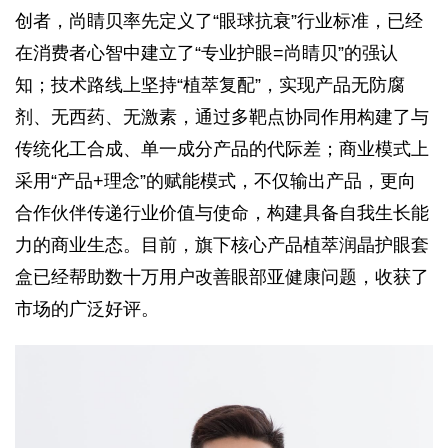
创者，尚睛贝率先定义了“眼球抗衰”行业标准，已经
在消费者心智中建立了“专业护眼=尚睛贝”的强认
知；技术路线上坚持“植萃复配”，实现产品无防腐
剂、无西药、无激素，通过多靶点协同作用构建了与
传统化工合成、单一成分产品的代际差；商业模式上
采用“产品+理念”的赋能模式，不仅输出产品，更向
合作伙伴传递行业价值与使命，构建具备自我生长能
力的商业生态。目前，旗下核心产品植萃润晶护眼套
盒已经帮助数十万用户改善眼部亚健康问题，收获了
市场的广泛好评。