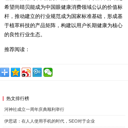
希望尚睛贝能成为中国眼健康消费领域公认的价值标
杆，推动建立的行业规范成为国家标准基础，形成基
于植萃科技的产品矩阵，构建以用户长期健康为核心
的良性行业生态。
推荐阅读：
热文排行榜
河神社成立一周年庆典顺利举行
伊思诺：在人人使用手机的时代，SEO对于企业