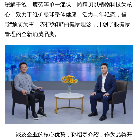
缓解干涩、疲劳等单一症状，尚睛贝以植物科技为核
心，致力于维护眼球整体健康、活力与年轻态，倡
导“预防为主，养护为辅”的健康理念，开创了眼健康
管理的全新消费品类。
谈及企业的核心优势，孙绍楚介绍，作为品类开